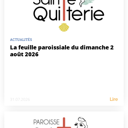
ACTUALITÉS
La feuille paroissiale du dimanche 2
août 2026
31.07.2026
Lire