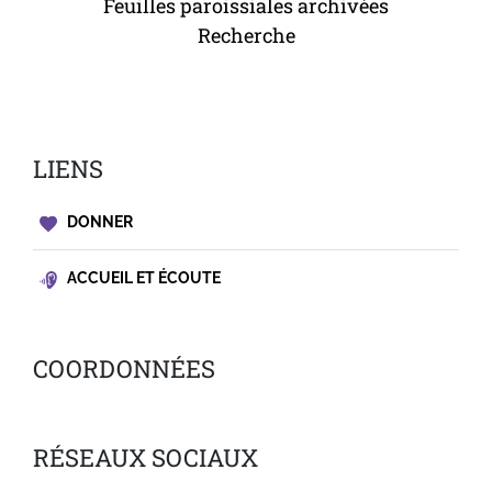
Feuilles paroissiales archivées
Recherche
LIENS
DONNER
ACCUEIL ET ÉCOUTE
COORDONNÉES
RÉSEAUX SOCIAUX