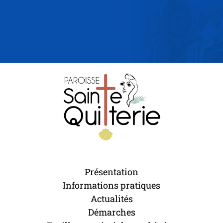
Présentation
Informations pratiques
Actualités
Démarches