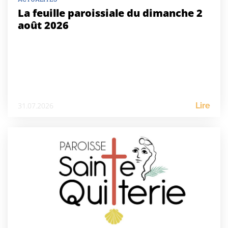
La feuille paroissiale du dimanche 2
août 2026
31.07.2026
Lire