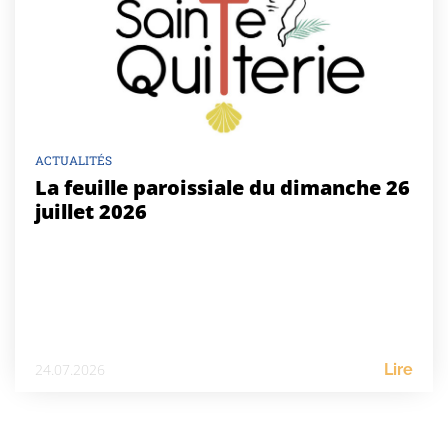
ACTUALITÉS
La feuille paroissiale du dimanche 26
juillet 2026
24.07.2026
Lire