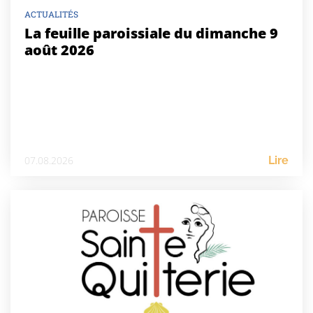
ACTUALITÉS
La feuille paroissiale du dimanche 9
août 2026
07.08.2026
Lire