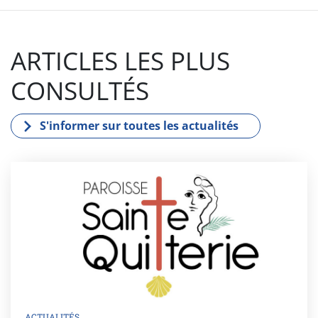
ARTICLES LES PLUS
CONSULTÉS
S'informer sur toutes les actualités
ACTUALITÉS