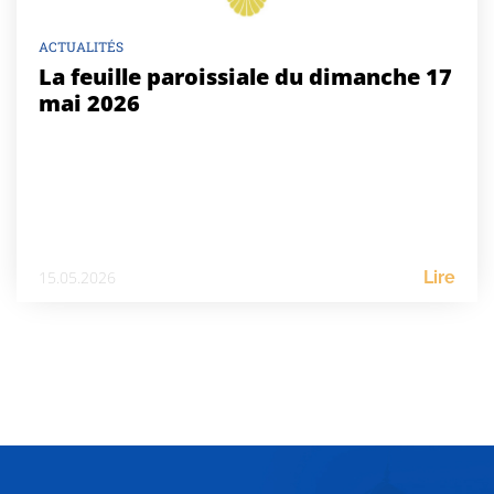
ACTUALITÉS
La feuille paroissiale du dimanche 17
mai 2026
15.05.2026
Lire