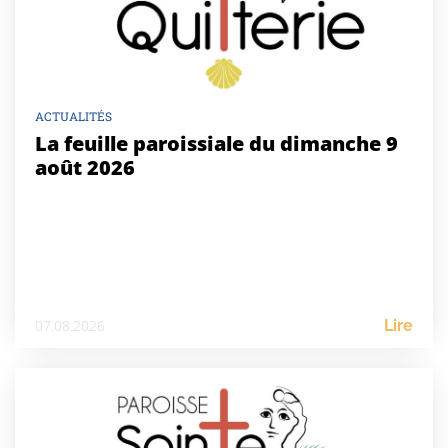
ACTUALITÉS
La feuille paroissiale du dimanche 9
août 2026
07.08.2026
Lire