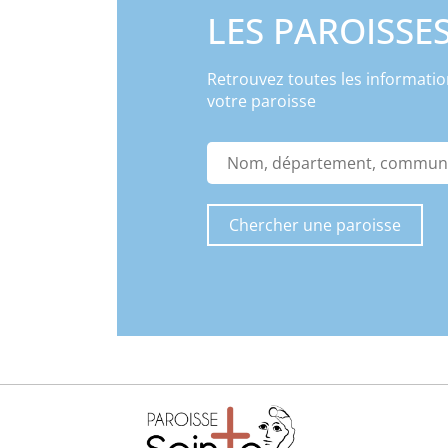
LES PAROISSE
Retrouvez toutes les informatio
votre paroisse