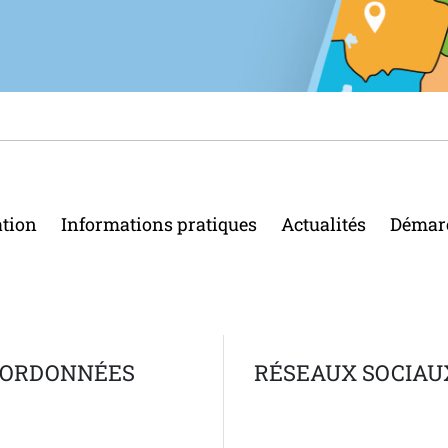
ation
Informations pratiques
Actualités
Démar
ORDONNÉES
RÉSEAUX SOCIAU