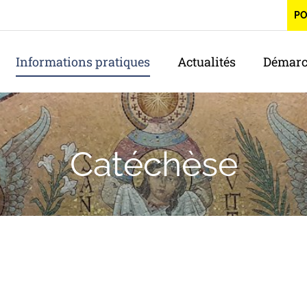
P
Informations pratiques
Actualités
Démarc
Catéchèse