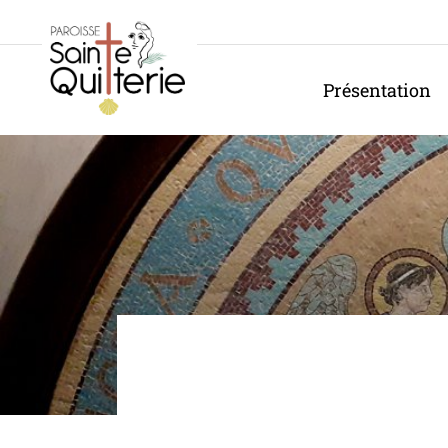
Panneau de gestion des cookies
Présentation