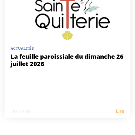
ACTUALITÉS
La feuille paroissiale du dimanche 26
juillet 2026
24.07.2026
Lire