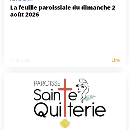
La feuille paroissiale du dimanche 2
août 2026
31.07.2026
Lire