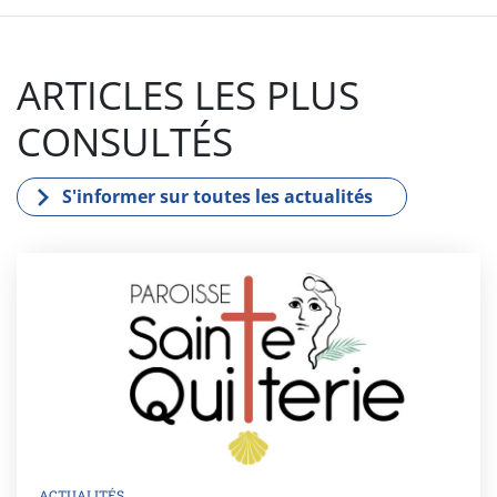
ARTICLES LES PLUS
CONSULTÉS
S'informer sur toutes les actualités
ACTUALITÉS