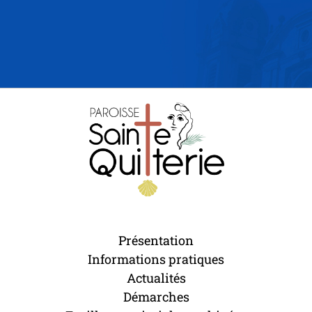
Présentation
Informations pratiques
Actualités
Démarches