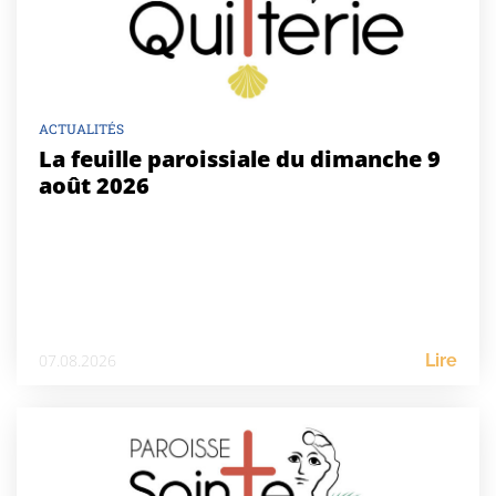
ACTUALITÉS
La feuille paroissiale du dimanche 9
août 2026
07.08.2026
Lire