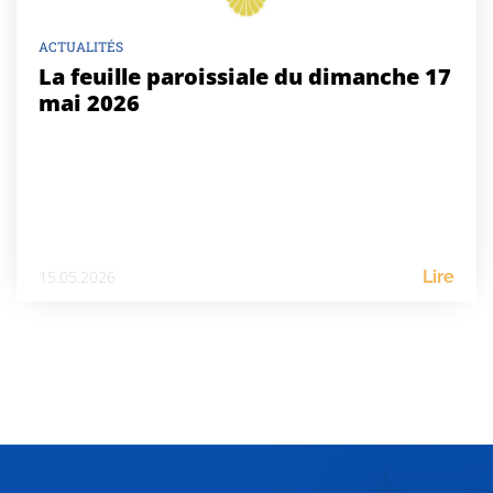
ACTUALITÉS
La feuille paroissiale du dimanche 17
mai 2026
15.05.2026
Lire