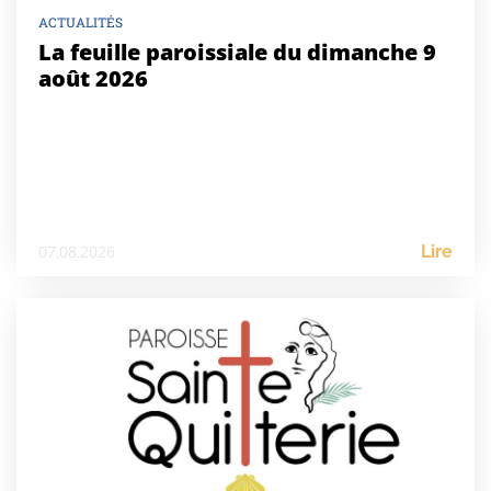
ACTUALITÉS
La feuille paroissiale du dimanche 9
août 2026
07.08.2026
Lire