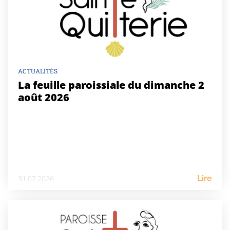
ACTUALITÉS
La feuille paroissiale du dimanche 2
août 2026
31.07.2026
Lire