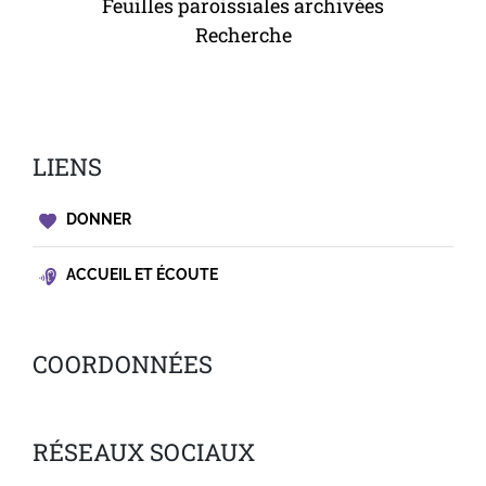
Feuilles paroissiales archivées
Recherche
LIENS
DONNER
ACCUEIL ET ÉCOUTE
COORDONNÉES
RÉSEAUX SOCIAUX