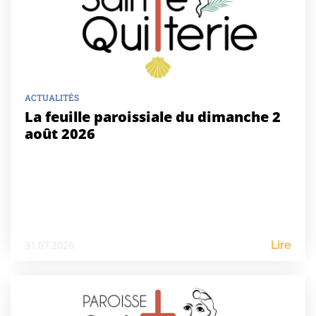
ACTUALITÉS
La feuille paroissiale du dimanche 2
août 2026
31.07.2026
Lire