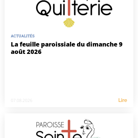
ACTUALITÉS
La feuille paroissiale du dimanche 9
août 2026
07.08.2026
Lire