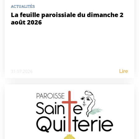
ACTUALITÉS
La feuille paroissiale du dimanche 2
août 2026
31.07.2026
Lire