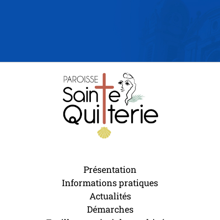
Présentation
Informations pratiques
Actualités
Démarches