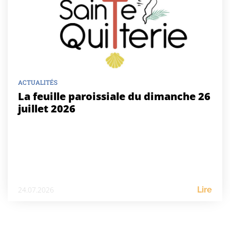
ACTUALITÉS
La feuille paroissiale du dimanche 26
juillet 2026
24.07.2026
Lire