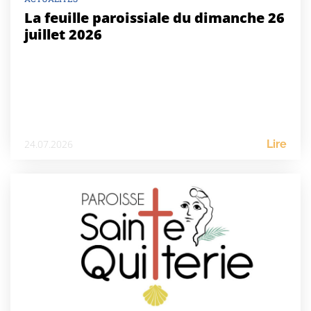
La feuille paroissiale du dimanche 26
juillet 2026
24.07.2026
Lire