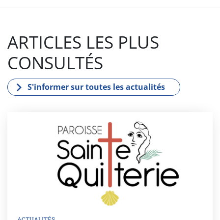
ARTICLES LES PLUS
CONSULTÉS
S'informer sur toutes les actualités
ACTUALITÉS