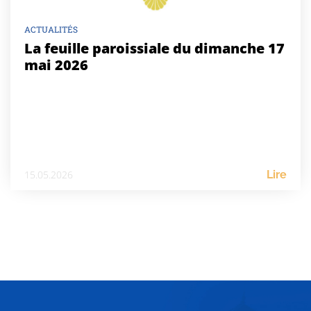
ACTUALITÉS
La feuille paroissiale du dimanche 17
mai 2026
15.05.2026
Lire