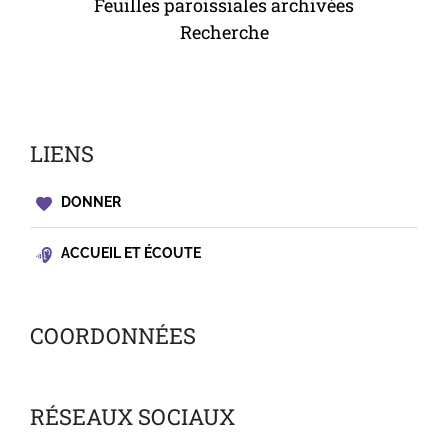
Feuilles paroissiales archivées
Recherche
LIENS
DONNER
ACCUEIL ET ÉCOUTE
COORDONNÉES
RÉSEAUX SOCIAUX