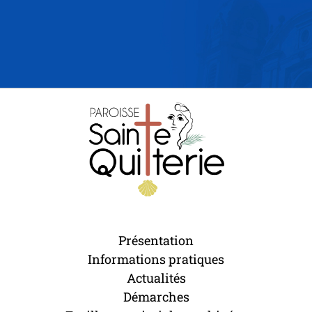
Présentation
Informations pratiques
Actualités
Démarches