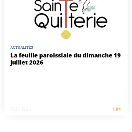
ACTUALITÉS
La feuille paroissiale du dimanche 19
juillet 2026
17.07.2026
Lire