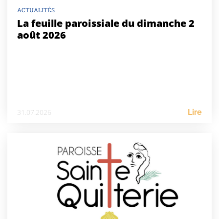
ACTUALITÉS
La feuille paroissiale du dimanche 2
août 2026
31.07.2026
Lire