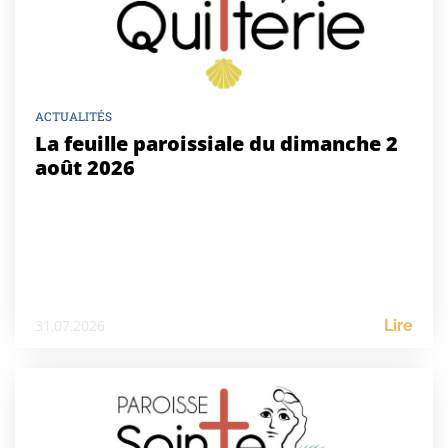
ACTUALITÉS
La feuille paroissiale du dimanche 2
août 2026
31.07.2026
Lire