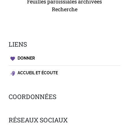
Feuilles paroissiales archivées
Recherche
LIENS
DONNER
ACCUEIL ET ÉCOUTE
COORDONNÉES
RÉSEAUX SOCIAUX