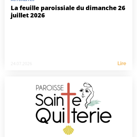
La feuille paroissiale du dimanche 26
juillet 2026
24.07.2026
Lire