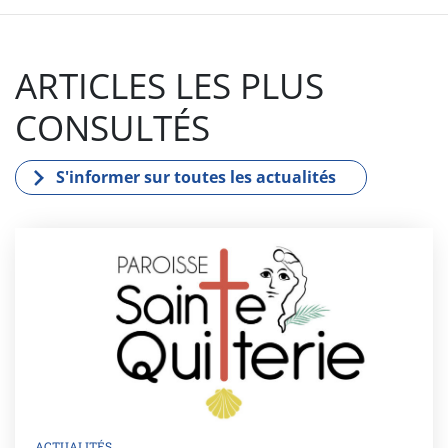
ARTICLES LES PLUS
CONSULTÉS
S'informer sur toutes les actualités
ACTUALITÉS