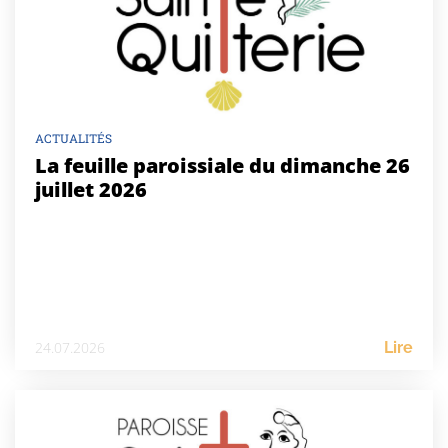
ACTUALITÉS
La feuille paroissiale du dimanche 26
juillet 2026
24.07.2026
Lire