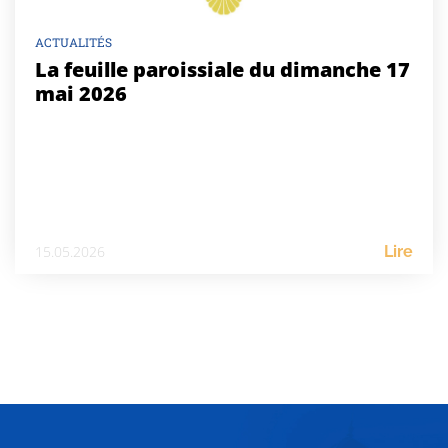
ACTUALITÉS
La feuille paroissiale du dimanche 17
mai 2026
15.05.2026
Lire