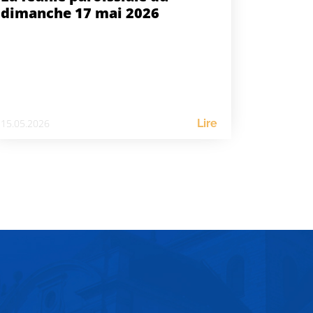
dimanche 17 mai 2026
15.05.2026
Lire