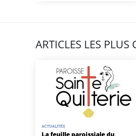
ARTICLES LES PLUS
ACTUALITÉS
La feuille paroissiale du