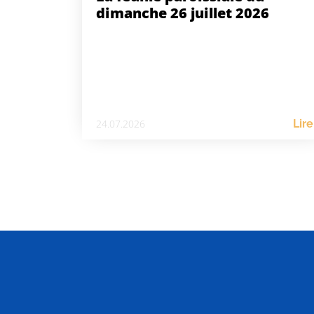
dimanche 26 juillet 2026
24.07.2026
Lire