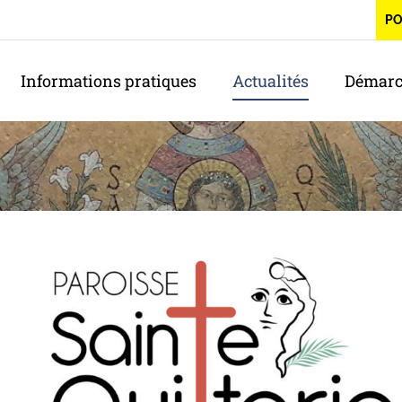
P
Informations pratiques
Actualités
Démarc