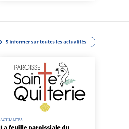
S'informer sur toutes les actualités
ACTUALITÉS
La feuille paroissiale du