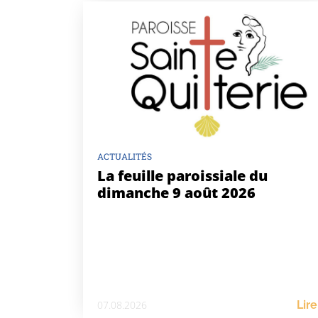
ACTUALITÉS
La feuille paroissiale du
dimanche 9 août 2026
07.08.2026
Lire