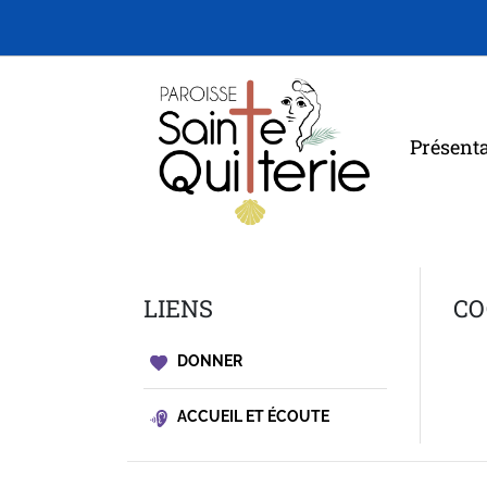
Présent
LIENS
CO
DONNER
ACCUEIL ET ÉCOUTE