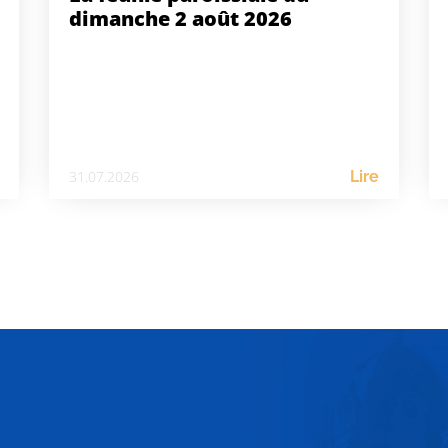
dimanche 2 août 2026
31.07.2026
Lire