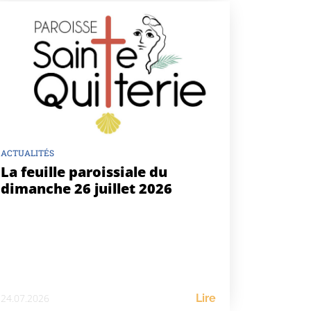
ACTUALITÉS
La feuille paroissiale du
dimanche 26 juillet 2026
24.07.2026
Lire