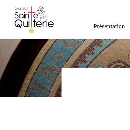
Panneau de gestion des cookies
Présentation