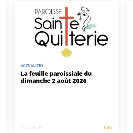
ACTUALITÉS
La feuille paroissiale du
dimanche 2 août 2026
31.07.2026
Lire