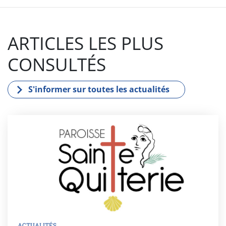
ARTICLES LES PLUS
CONSULTÉS
S'informer sur toutes les actualités
ACTUALITÉS