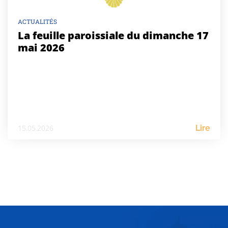
ACTUALITÉS
La feuille paroissiale du dimanche 17
mai 2026
15.05.2026
Lire