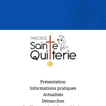
Présentation
Informations pratiques
Actualités
Démarches