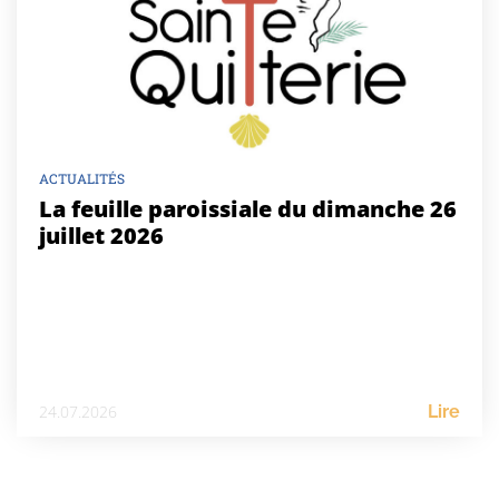
ACTUALITÉS
La feuille paroissiale du dimanche 26
juillet 2026
24.07.2026
Lire