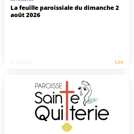
La feuille paroissiale du dimanche 2
août 2026
31.07.2026
Lire