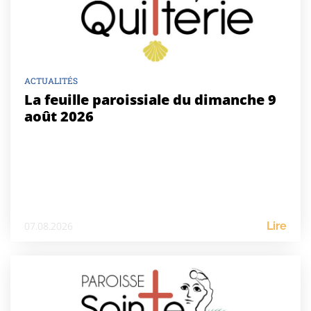
ACTUALITÉS
La feuille paroissiale du dimanche 9
août 2026
07.08.2026
Lire