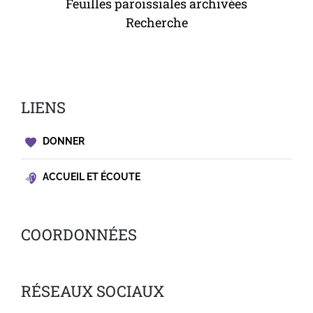
Feuilles paroissiales archivées
Recherche
LIENS
DONNER
ACCUEIL ET ÉCOUTE
COORDONNÉES
RÉSEAUX SOCIAUX