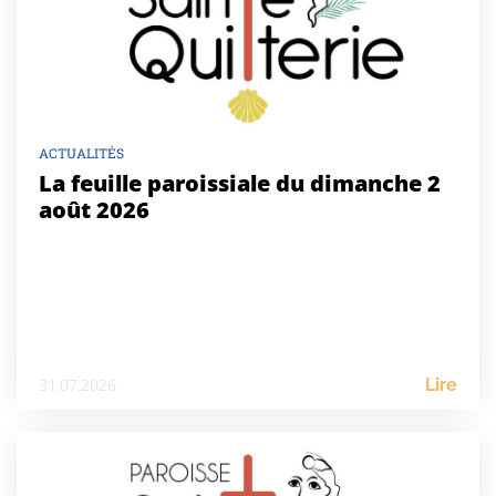
ACTUALITÉS
La feuille paroissiale du dimanche 2
août 2026
31.07.2026
Lire