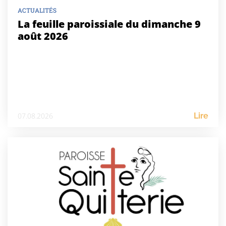
ACTUALITÉS
La feuille paroissiale du dimanche 9
août 2026
07.08.2026
Lire